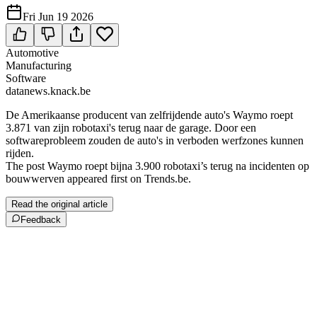
Fri Jun 19 2026
Automotive
Manufacturing
Software
datanews.knack.be
De Amerikaanse producent van zelfrijdende auto's Waymo roept
3.871 van zijn robotaxi's terug naar de garage. Door een
softwareprobleem zouden de auto's in verboden werfzones kunnen
rijden.
The post Waymo roept bijna 3.900 robotaxi’s terug na incidenten op
bouwwerven appeared first on Trends.be.
Read the original article
Feedback