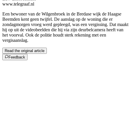
www.telegraaf.nl
Een bewoner van de Wilgenbroek in de Bredase wijk de Haagse
Beemden kent geen twijfel. De aanslag op de woning die er
zondagmorgen vroeg werd gepleegd, was een vergissing. Dat maakt
hij op uit de videobeelden die hij via zijn deurbelcamera heeft van
het voorval. Ook de politie houdt sterk rekening met een
vergisaanslag.
Read the original article
Feedback