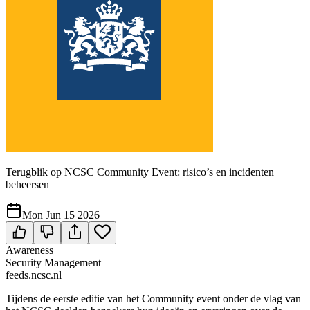
Terugblik op NCSC Community Event: risico’s en incidenten
beheersen
Mon Jun 15 2026
Awareness
Security Management
feeds.ncsc.nl
Tijdens de eerste editie van het Community event onder de vlag van