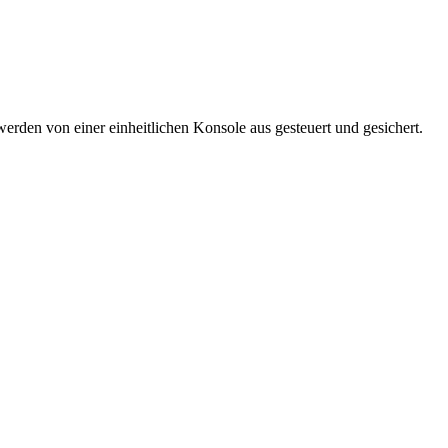
den von einer einheitlichen Konsole aus gesteuert und gesichert.