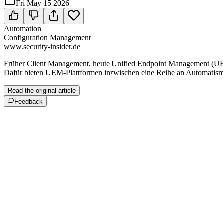
Fri May 15 2026
Automation
Configuration Management
www.security-insider.de
Früher Client Management, heute Unified Endpoint Management (UEM) 
Dafür bieten UEM-Plattformen inzwischen eine Reihe an Automatis
Read the original article
Feedback