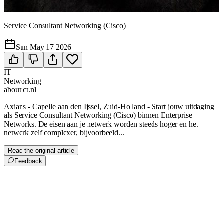
Service Consultant Networking (Cisco)
Sun May 17 2026
IT
Networking
aboutict.nl
Axians - Capelle aan den Ijssel, Zuid-Holland - Start jouw uitdaging
als Service Consultant Networking (Cisco) binnen Enterprise
Networks. De eisen aan je netwerk worden steeds hoger en het
netwerk zelf complexer, bijvoorbeeld...
Read the original article
Feedback