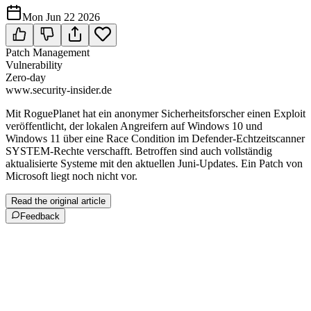
Mon Jun 22 2026
Patch Management
Vulnerability
Zero-day
www.security-insider.de
Mit RoguePlanet hat ein anonymer Sicherheitsforscher einen Exploit
veröffentlicht, der lokalen Angreifern auf Windows 10 und
Windows 11 über eine Race Condition im Defender-Echtzeitscanner
SYSTEM-Rechte verschafft. Betroffen sind auch vollständig
aktualisierte Systeme mit den aktuellen Juni-Updates. Ein Patch von
Microsoft liegt noch nicht vor.
Read the original article
Feedback