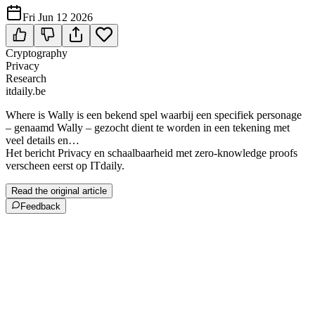
Fri Jun 12 2026
Cryptography
Privacy
Research
itdaily.be
Where is Wally is een bekend spel waarbij een specifiek personage
– genaamd Wally – gezocht dient te worden in een tekening met
veel details en…
Het bericht Privacy en schaalbaarheid met zero-knowledge proofs
verscheen eerst op ITdaily.
Read the original article
Feedback