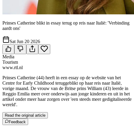
Prinses Catherine blikt in essay terug op reis naar Italië: 'Verbinding
aardt ons'
Sat Jun 20 2026
Media
Tourism
www.rtl.nl
Prinses Catherine (44) heeft in een essay op de website van het
Centre for Early Childhood teruggeblikt op haar reis naar Italië,
vorige maand. De vrouw van de Britse prins William (43) leerde in
Reggio Emilia meer over onderwijs aan jonge kinderen en uit in het
artikel onder meer haar zorgen over 'een steeds meer gedigitaliseerde
wereld'.
Read the original article
Feedback