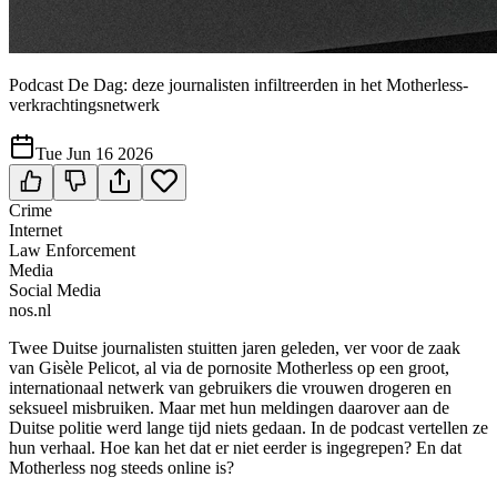
Podcast De Dag: deze journalisten infiltreerden in het Motherless-
verkrachtingsnetwerk
Tue Jun 16 2026
Crime
Internet
Law Enforcement
Media
Social Media
nos.nl
Twee Duitse journalisten stuitten jaren geleden, ver voor de zaak
van Gisèle Pelicot, al via de pornosite Motherless op een groot,
internationaal netwerk van gebruikers die vrouwen drogeren en
seksueel misbruiken. Maar met hun meldingen daarover aan de
Duitse politie werd lange tijd niets gedaan. In de podcast vertellen ze
hun verhaal. Hoe kan het dat er niet eerder is ingegrepen? En dat
Motherless nog steeds online is?