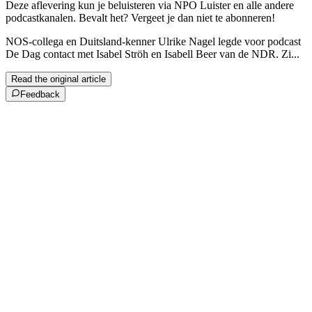
Deze aflevering kun je beluisteren via NPO Luister en alle andere
podcastkanalen. Bevalt het? Vergeet je dan niet te abonneren!
NOS-collega en Duitsland-kenner Ulrike Nagel legde voor podcast
De Dag contact met Isabel Ströh en Isabell Beer van de NDR. Zi...
Read the original article
Feedback