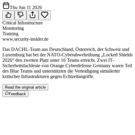
Thu Jun 11 2026
Critical Infrastructure
Monitoring
Training
www.security-insider.de
Das DACHL-Team aus Deutschland, Österreich, der Schweiz und
Luxemburg hat bei der NATO-Cyberabwehrübung „Locked Shields
2026“ den zweiten Platz unter 16 Teams erreicht. Zwei IT-
Sicherheitsfachleute von Orange Cyberdefense Germany waren Teil
des Blue Teams und unterstützten die Verteidigung simulierter
kritischer Infrastrukturen gegen Echtzeitangriffe.
Read the original article
Feedback