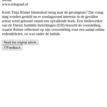
www.telegraaf.nl
Keert Thijs Römer binnenkort terug naar de gevangenis? Die vraag
mag worden gesteld nu er zondagavond interesse in de gevallen
acteur werd getoond vanuit een opvallende hoek. Een medewerker
van de Dienst Justitiële Inrichtingen (DJI) bezocht de voorstelling,
waarin Römer reflecteert op zijn veroordeling voor een aantal online
zedendelicten, en was onder de indruk.
Read the original article
Feedback