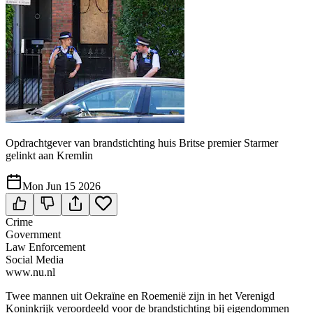
Opdrachtgever van brandstichting huis Britse premier Starmer
gelinkt aan Kremlin
Mon Jun 15 2026
Crime
Government
Law Enforcement
Social Media
www.nu.nl
Twee mannen uit Oekraïne en Roemenië zijn in het Verenigd
Koninkrijk veroordeeld voor de brandstichting bij eigendommen