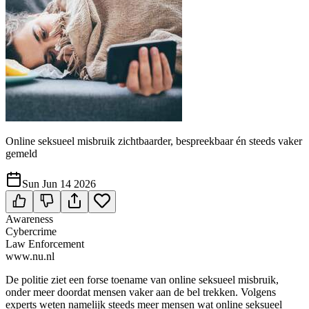
Online seksueel misbruik zichtbaarder, bespreekbaar én steeds vaker
gemeld
Sun Jun 14 2026
Awareness
Cybercrime
Law Enforcement
www.nu.nl
De politie ziet een forse toename van online seksueel misbruik,
onder meer doordat mensen vaker aan de bel trekken. Volgens
experts weten namelijk steeds meer mensen wat online seksueel