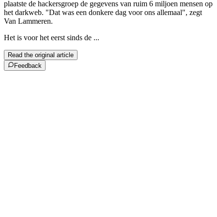
plaatste de hackersgroep de gegevens van ruim 6 miljoen mensen op
het darkweb. "Dat was een donkere dag voor ons allemaal", zegt
Van Lammeren.
Het is voor het eerst sinds de ...
Read the original article
Feedback