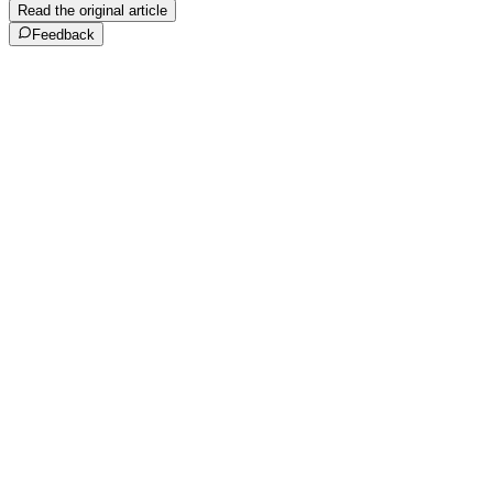
Read the original article
Feedback