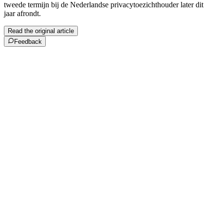
tweede termijn bij de Nederlandse privacytoezichthouder later dit
jaar afrondt.
Read the original article
Feedback