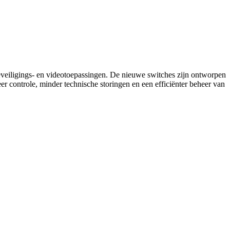
veiligings- en videotoepassingen. De nieuwe switches zijn ontworpen
er controle, minder technische storingen en een efficiënter beheer van