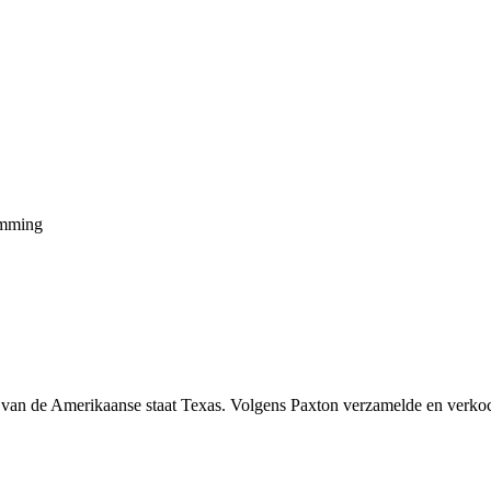
emming
van de Amerikaanse staat Texas. Volgens Paxton verzamelde en verkoc