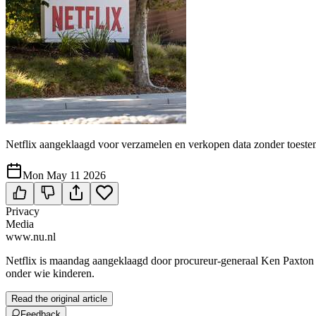
Netflix aangeklaagd voor verzamelen en verkopen data zonder toest
Mon May 11 2026
Privacy
Media
www.nu.nl
Netflix is maandag aangeklaagd door procureur-generaal Ken Paxton 
onder wie kinderen.
Read the original article
Feedback