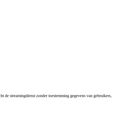
ht de streamingdienst zonder toestemming gegevens van gebruikers,