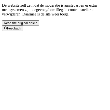
De website zelf zegt dat de moderatie is aangepast en er extra
meldsystemen zijn toegevoegd om illegale content sneller te
verwijderen. Daarmee is de site weer toega...
Read the original article
Feedback