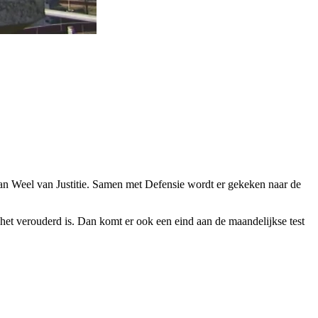
 Van Weel van Justitie. Samen met Defensie wordt er gekeken naar de
het verouderd is. Dan komt er ook een eind aan de maandelijkse test