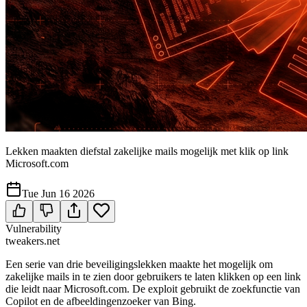
Lekken maakten diefstal zakelijke mails mogelijk met klik op link
Microsoft.com
Tue Jun 16 2026
Vulnerability
tweakers.net
Een serie van drie beveiligingslekken maakte het mogelijk om
zakelijke mails in te zien door gebruikers te laten klikken op een link
die leidt naar Microsoft.com. De exploit gebruikt de zoekfunctie van
Copilot en de afbeeldingenzoeker van Bing.