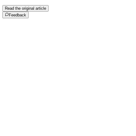
Read the original article
Feedback