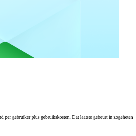
er gebruiker plus gebruikskosten. Dat laatste gebeurt in zogeheten