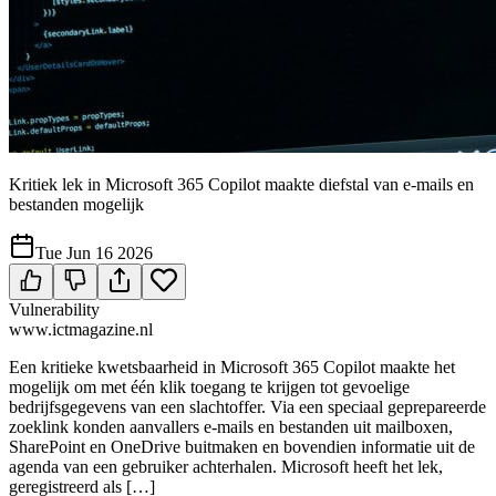
Kritiek lek in Microsoft 365 Copilot maakte diefstal van e-mails en
bestanden mogelijk
Tue Jun 16 2026
Vulnerability
www.ictmagazine.nl
Een kritieke kwetsbaarheid in Microsoft 365 Copilot maakte het
mogelijk om met één klik toegang te krijgen tot gevoelige
bedrijfsgegevens van een slachtoffer. Via een speciaal geprepareerde
zoeklink konden aanvallers e-mails en bestanden uit mailboxen,
SharePoint en OneDrive buitmaken en bovendien informatie uit de
agenda van een gebruiker achterhalen. Microsoft heeft het lek,
geregistreerd als […]