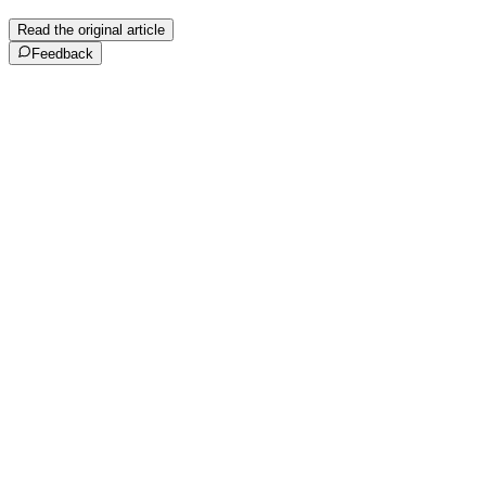
Read the original article
Feedback