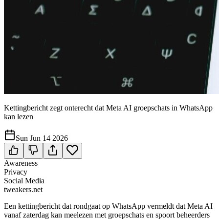
Kettingbericht zegt onterecht dat Meta AI groepschats in WhatsApp
kan lezen
Sun Jun 14 2026
Awareness
Privacy
Social Media
tweakers.net
Een kettingbericht dat rondgaat op WhatsApp vermeldt dat Meta AI
vanaf zaterdag kan meelezen met groepschats en spoort beheerders