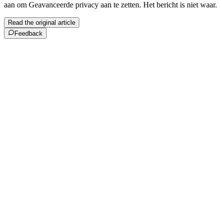
aan om Geavanceerde privacy aan te zetten. Het bericht is niet waar.
Read the original article
Feedback