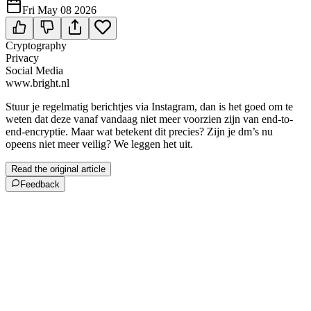
Fri May 08 2026
Cryptography
Privacy
Social Media
www.bright.nl
Stuur je regelmatig berichtjes via Instagram, dan is het goed om te
weten dat deze vanaf vandaag niet meer voorzien zijn van end-to-
end-encryptie. Maar wat betekent dit precies? Zijn je dm’s nu
opeens niet meer veilig? We leggen het uit.
Read the original article
Feedback