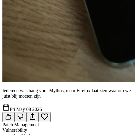
Iedereen was bang voor Mythos, maar Firefox laat zien waarom we
juist blij moeten zijn
Fri May 08 2026
Patch Management
Vulnerability