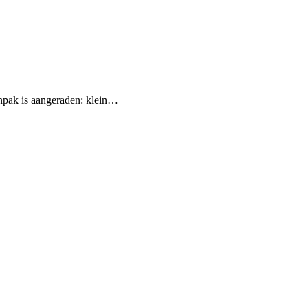
aanpak is aangeraden: klein…