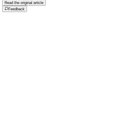
Read the original article
Feedback