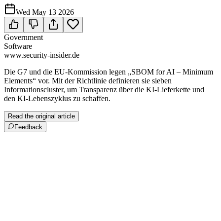
Wed May 13 2026
Government
Software
www.security-insider.de
Die G7 und die EU-Kommission legen „SBOM for AI – Minimum
Elements“ vor. Mit der Richtlinie definieren sie sieben
Informationscluster, um Transparenz über die KI‑Lieferkette und
den KI-Lebenszyklus zu schaffen.
Read the original article
Feedback