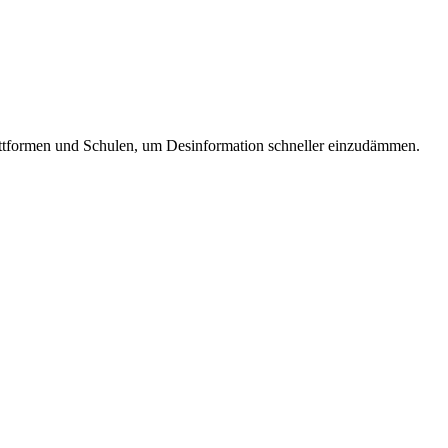
attformen und Schulen, um Desinformation schneller einzudämmen.