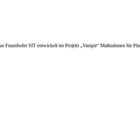
Das Fraunhofer SIT entwickelt im Projekt „Vampir“ Maßnahmen für Pl