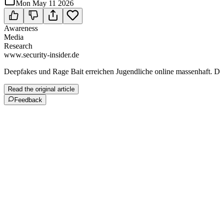
Mon May 11 2026
Awareness
Media
Research
www.security-insider.de
Deepfakes und Rage Bait erreichen Jugendliche online massenhaft. 
Read the original article
Feedback