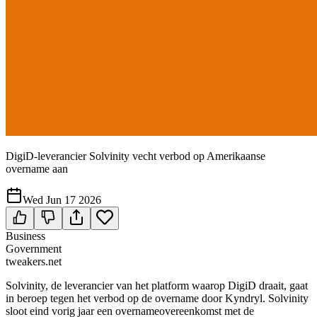
DigiD-leverancier Solvinity vecht verbod op Amerikaanse
overname aan
Wed Jun 17 2026
Business
Government
tweakers.net
Solvinity, de leverancier van het platform waarop DigiD draait, gaat
in beroep tegen het verbod op de overname door Kyndryl. Solvinity
sloot eind vorig jaar een overnameovereenkomst met de