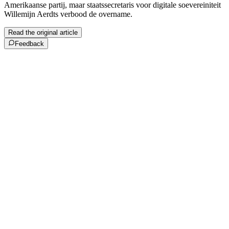
Amerikaanse partij, maar staatssecretaris voor digitale soevereiniteit
Willemijn Aerdts verbood de overname.
Read the original article
Feedback