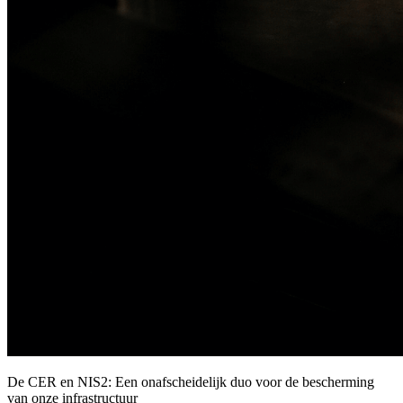
De CER en NIS2: Een onafscheidelijk duo voor de bescherming
van onze infrastructuur