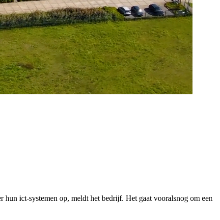
 hun ict-systemen op, meldt het bedrijf. Het gaat vooralsnog om een