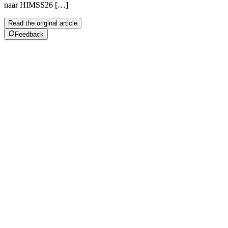
naar HIMSS26 […]
Read the original article
Feedback