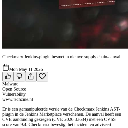
Checkmarx Jenkins-plugin besmet in nieuwe supply chain-aanval
Mon May 11 2026
Malware
Open Source
Vulnerability
www.techzine.nl
Er is een gemanipuleerde versie van de Checkmarx Jenkins AST-
plugin in de Jenkins Marketplace verschenen. De aanval heeft een
CVE-aanduiding gekregen (CVE-2026-33634) met een CVSS-
score van 9.4. Checkmarx bevestigt het incident en adviseert