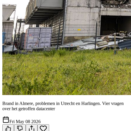
Brand in Almere, problemen in Utrecht en Harlingen. Vier vragen
over het getroffen datacenter
Fri May 08 2026