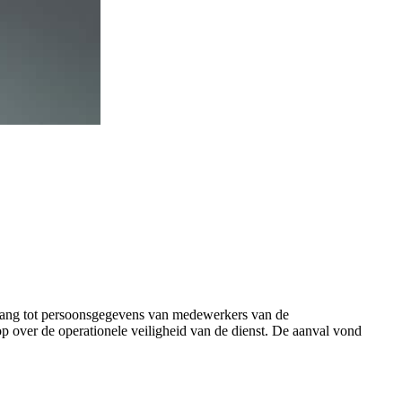
oegang tot persoonsgegevens van medewerkers van de
op over de operationele veiligheid van de dienst. De aanval vond