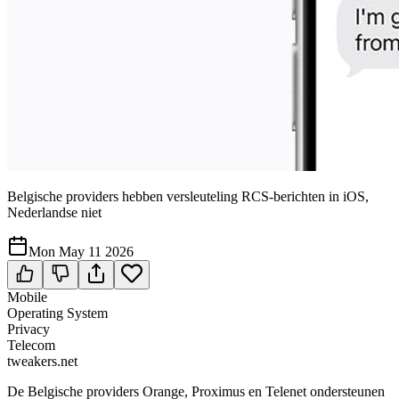
Belgische providers hebben versleuteling RCS-berichten in iOS,
Nederlandse niet
Mon May 11 2026
Mobile
Operating System
Privacy
Telecom
tweakers.net
De Belgische providers Orange, Proximus en Telenet ondersteunen