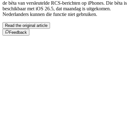
de bèta van versleutelde RCS-berichten op iPhones. Die bèta is
beschikbaar met iOS 26.5, dat maandag is uitgekomen.
Nederlanders kunnen die functie niet gebruiken.
Read the original article
Feedback