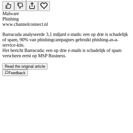
Malware
Phishing
www.channelconnect.nl
Barracuda analyseerde 3,1 miljard e-mails: een op drie is schadelijk
of spam, 90% van phishingcampagnes gebruikt phishing-as-a-
service-kits.
Het bericht Barracuda: een op drie e-mails is schadelijk of spam
verscheen eerst op MSP Business.
Read the original article
Feedback