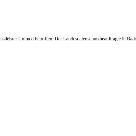
­leister Unimed betroffen. Der Landesdatenschutzbeauftragte in Baden-