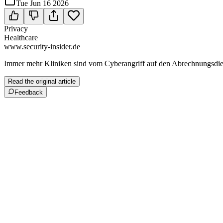
Tue Jun 16 2026
Privacy
Healthcare
www.security-insider.de
Immer mehr Kliniken sind vom Cyberangriff auf den Abrechnungsdienst
Read the original article
Feedback