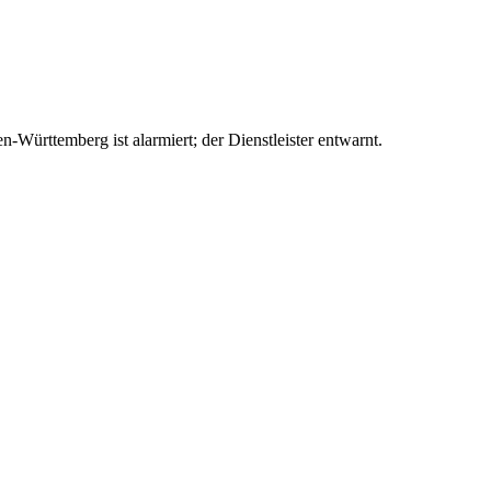
Württemberg ist alarmiert; der Dienstleister entwarnt.