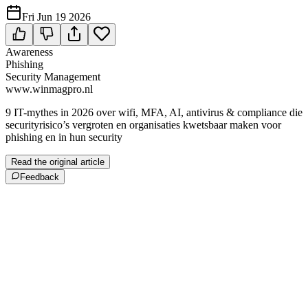
Fri Jun 19 2026
Awareness
Phishing
Security Management
www.winmagpro.nl
9 IT-mythes in 2026 over wifi, MFA, AI, antivirus & compliance die
securityrisico’s vergroten en organisaties kwetsbaar maken voor
phishing en in hun security
Read the original article
Feedback