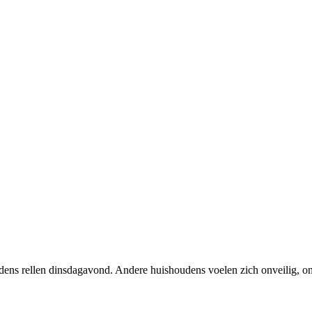
ijdens rellen dinsdagavond. Andere huishoudens voelen zich onveilig, om