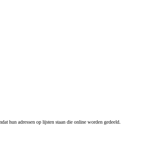
dat hun adressen op lijsten staan die online worden gedeeld.