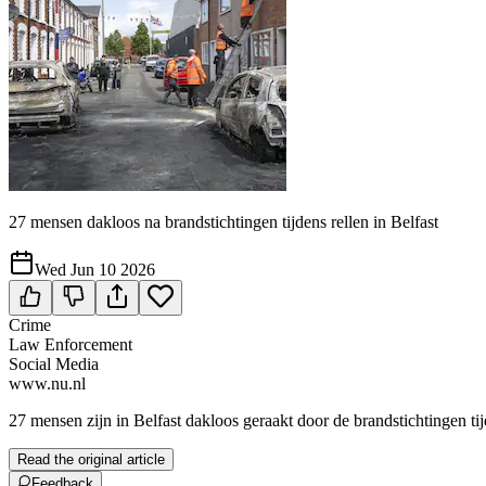
27 mensen dakloos na brandstichtingen tijdens rellen in Belfast
Wed Jun 10 2026
Crime
Law Enforcement
Social Media
www.nu.nl
27 mensen zijn in Belfast dakloos geraakt door de brandstichtingen t
Read the original article
Feedback